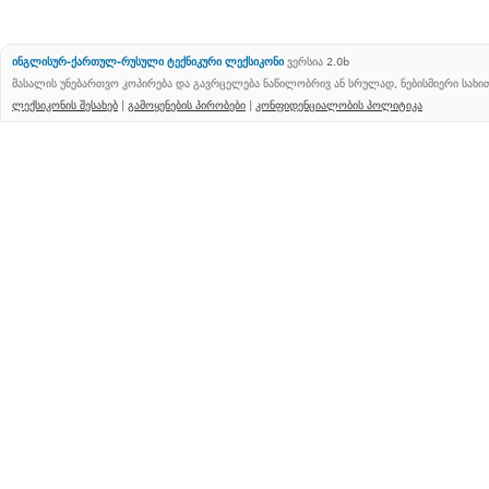
ინგლისურ-ქართულ-რუსული ტექნიკური ლექსიკონი
ვერსია 2.0b
მასალის უნებართვო კოპირება და გავრცელება ნაწილობრივ ან სრულად, ნებისმიერი სახ
ლექსიკონის შესახებ
|
გამოყენების პირობები
|
კონფიდენციალობის პოლიტიკა