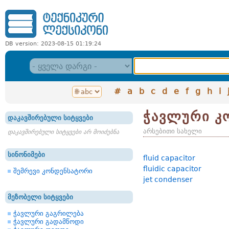
DB version: 2023-08-15 01:19:24
#
a
b
c
d
e
f
g
h
i
ჭავლური კ
დაკავშირებული სიტყვები
არსებითი სახელი
დაკავშირებული სიტყვები არ მოიძებნა
სინონიმები
fluid capacitor
fluidic capacitor
შემრევი კონდენსატორი
jet condenser
მეზობელი სიტყვები
ჭავლური გაგრილება
ჭავლური გადამწოდი