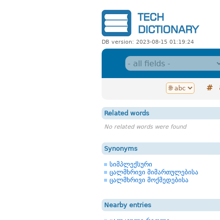
DB version: 2023-08-15 01:19:24
#
Related words
No related words were found
Synonyms
სიმპლექსური
ცალმხრივი მიმართულებისა
ცალმხრივი მოქმედებისა
Nearby entries