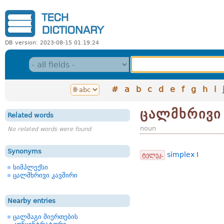
DB version: 2023-08-15 01:19:24
#
a
b
c
d
e
f
g
h
i
ცალმხრივი
Related words
noun
No related words were found
Synonyms
simplex I
ტელეკ.
სიმპლექსი
ცალმხრივი კავშირი
Nearby entries
ცალმაგი მიერთების