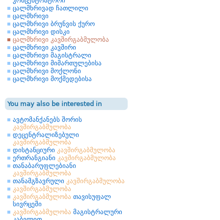
კონცენტრატორი
ცალმხრივად ჩათლილი
ცალმხრივი
ცალმხრივი ბრუნვის ქურო
ცალმხრივი დისკი
ცალმხრივი კავშირგაბმულობა
ცალმხრივი კავშირი
ცალმხრივი მაგისტრალი
ცალმხრივი მიმართულებისა
ცალმხრივი მოქლონი
ცალმხრივი მოქმედებისა
You may also be interested in
ავტომანქანებს შორის
კავშირგაბმულობა
დეცენტრალიზებული
კავშირგაბმულობა
დისტანციური
კავშირგაბმულობა
ერთრანგიანი
კავშირგაბმულობა
თანაბარუფლებიანი
კავშირგაბმულობა
თანამგზავრული
კავშირგაბმულობა
კავშირგაბმულობა
კავშირგაბმულობა
თავისუფალ
სივრცეში
კავშირგაბმულობა
მაგისტრალური
კაბელით