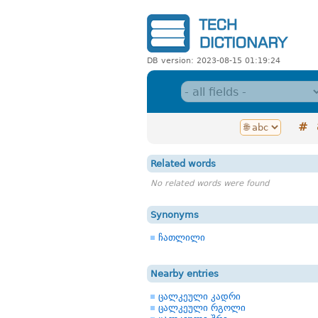
DB version: 2023-08-15 01:19:24
#
Related words
No related words were found
Synonyms
ჩათლილი
Nearby entries
ცალკეული კადრი
ცალკეული რგოლი