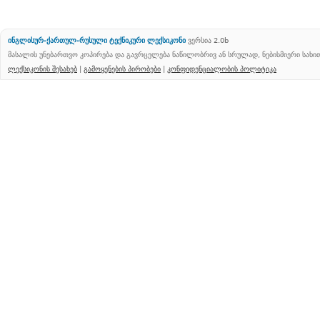
ინგლისურ-ქართულ-რუსული ტექნიკური ლექსიკონი
ვერსია 2.0b
მასალის უნებართვო კოპირება და გავრცელება ნაწილობრივ ან სრულად, ნებისმიერი სახ
ლექსიკონის შესახებ
|
გამოყენების პირობები
|
კონფიდენციალობის პოლიტიკა