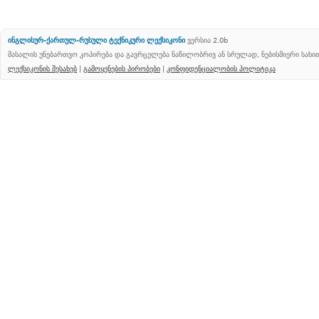
ინგლისურ-ქართულ-რუსული ტექნიკური ლექსიკონი
ვერსია 2.0b
მასალის უნებართვო კოპირება და გავრცელება ნაწილობრივ ან სრულად, ნებისმიერი სახ
ლექსიკონის შესახებ
|
გამოყენების პირობები
|
კონფიდენციალობის პოლიტიკა