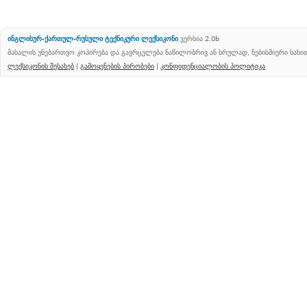
ინგლისურ-ქართულ-რუსული ტექნიკური ლექსიკონი
ვერსია 2.0b
მასალის უნებართვო კოპირება და გავრცელება ნაწილობრივ ან სრულად, ნებისმიერი სახ
ლექსიკონის შესახებ
|
გამოყენების პირობები
|
კონფიდენციალობის პოლიტიკა