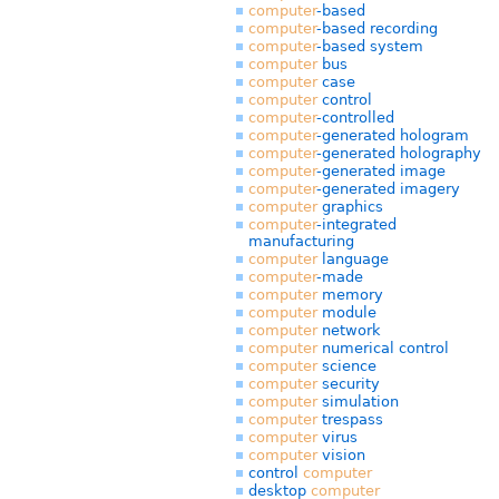
computer
-based
computer
-based recording
computer
-based system
computer
bus
computer
case
computer
control
computer
-controlled
computer
-generated hologram
computer
-generated holography
computer
-generated image
computer
-generated imagery
computer
graphics
computer
-integrated
manufacturing
computer
language
computer
-made
computer
memory
computer
module
computer
network
computer
numerical control
computer
science
computer
security
computer
simulation
computer
trespass
computer
virus
computer
vision
control
computer
desktop
computer