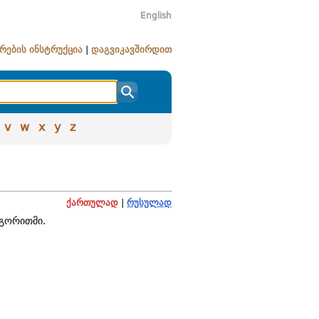
English
რების ინსტრუქცია
|
დაგვიკავშირდით
v
w
x
y
z
ქართულად
|
რუსულად
გორითმი.