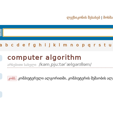
ლექსიკონის შესახებ
|
მოხმა
a
b
c
d
e
f
g
h
i
j
k
l
m
n
o
p
q
r
s
t
u
computer algorithm
/kəm͵pju:tərʹælgərɪθəm/
არსებითი სახელი
კომპიუტერული ალგორითმი, კომპიუტერის მუშაობის ალ
კომპ.