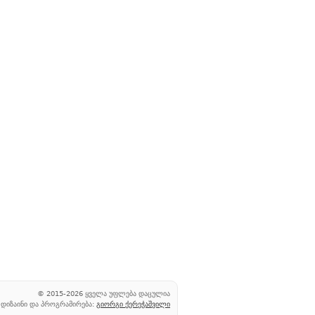
© 2015-2026 ყველა უფლება დაცულია
დიზაინი და პროგრამირება:
გიორგი ქერეჭაშვილი