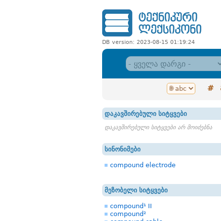
DB version: 2023-08-15 01:19:24
#
დაკავშირებული სიტყვები
დაკავშირებული სიტყვები არ მოიძებნა
სინონიმები
compound electrode
მეზობელი სიტყვები
compound¹ II
compound²