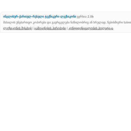
ინგლისურ-ქართულ-რუსული ტექნიკური ლექსიკონი
ვერსია 2.0b
მასალის უნებართვო კოპირება და გავრცელება ნაწილობრივ ან სრულად, ნებისმიერი სახ
ლექსიკონის შესახებ
|
გამოყენების პირობები
|
კონფიდენციალობის პოლიტიკა