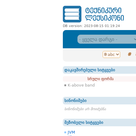
DB version: 2023-08-15 01:19:24
#
დაკავშირებული სიტყვები
სრული ფორმა
K-above band
სინონიმები
სინონიმები არ მოიძებნა
მეზობელი სიტყვები
JVM