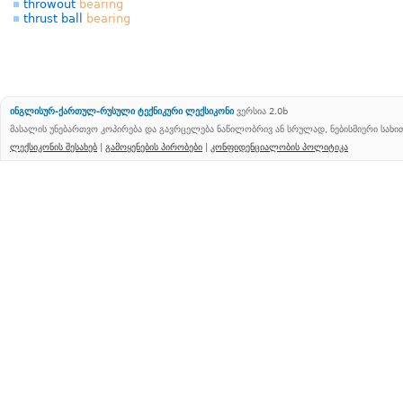
throwout
bearing
thrust ball
bearing
ინგლისურ-ქართულ-რუსული ტექნიკური ლექსიკონი
ვერსია 2.0b
მასალის უნებართვო კოპირება და გავრცელება ნაწილობრივ ან სრულად, ნებისმიერი სახ
ლექსიკონის შესახებ
|
გამოყენების პირობები
|
კონფიდენციალობის პოლიტიკა