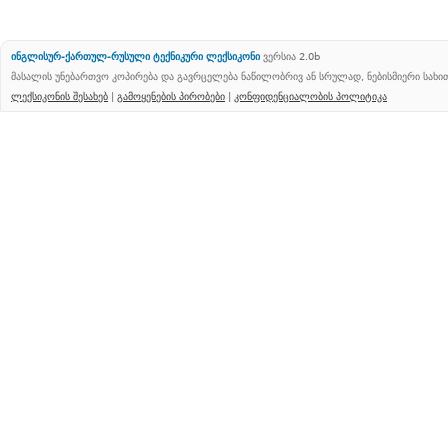
ინგლისურ-ქართულ-რუსული ტექნიკური ლექსიკონი
ვერსია 2.0b
მასალის უნებართვო კოპირება და გავრცელება ნაწილობრივ ან სრულად, ნებისმიერი სახ
ლექსიკონის შესახებ
|
გამოყენების პირობები
|
კონფიდენციალობის პოლიტიკა