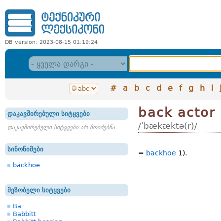
DB version: 2023-08-15 01:19:24
#
a
b
c
d
e
f
g
h
i
back actor
დაკავშირებული სიტყვები
/ʹbækæktə(r)/
დაკავშირებული სიტყვები არ მოიძებნა
სინონიმები
=
backhoe
1).
backhoe
მეზობელი სიტყვები
Ba
Babbitt