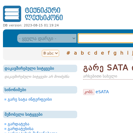
DB version: 2023-08-15 01:19:24
#
a
b
c
d
e
f
g
h
i
გარე SATA 
დაკავშირებული სიტყვები
არსებითი სახელი
დაკავშირებული სიტყვები არ მოიძებნა
სინონიმები
eSATA
კომპ.
გარე სატა ინტერფეისი
მეზობელი სიტყვები
გარდატეხა
გარდატეხისა