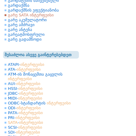
გარდატეხის მაჩვენებელი
გარდაქმნა
გარდაქმნის ეფექტიანობა
გარე SATA ინტერფეისი
გარე აკუმულატორი
გარე ამძრავი
გარე ანტენა
გარეატმოსფრული
გარე გადამწოდი
შესაძლოა ასევე გაინტერესებდეთ
ATAPI-
ინტერფეისი
ATA-
ინტერფეისი
ATM-ის მონაცემთა გაცვლის
ინტერფეისი
AUI-
ინტერფეისი
HSSI-
ინტერფეისი
JDBC-
ინტერფეისი
MIDI-
ინტერფეისი
ODBC-სტანდარტის
ინტერფეისი
ODI-
ინტერფეისი
PATA-
ინტერფეისი
PRI-
ინტერფეისი
SATA
-
ინტერფეისი
SCSI-
ინტერფეისი
SDI-
ინტერფეისი