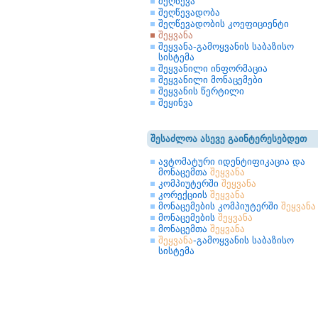
შეღწევა
შეღწევადობა
შეღწევადობის კოეფიციენტი
შეყვანა
შეყვანა-გამოყვანის საბაზისო
სისტემა
შეყვანილი ინფორმაცია
შეყვანილი მონაცემები
შეყვანის წერტილი
შეყინვა
შესაძლოა ასევე გაინტერესებდეთ
ავტომატური იდენტიფიკაცია და
მონაცემთა
შეყვანა
კომპიუტერში
შეყვანა
კორექციის
შეყვანა
მონაცემების კომპიუტერში
შეყვანა
მონაცემების
შეყვანა
მონაცემთა
შეყვანა
შეყვანა
-გამოყვანის საბაზისო
სისტემა