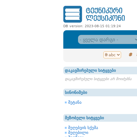
DB version: 2023-08-15 01:19:24
#
დაკავშირებული სიტყვები
დაკავშირებული სიტყვები არ მოიძებნა
სინონიმები
შეტანა
მეზობელი სიტყვები
შეღებვის სქემა
შეღებილი