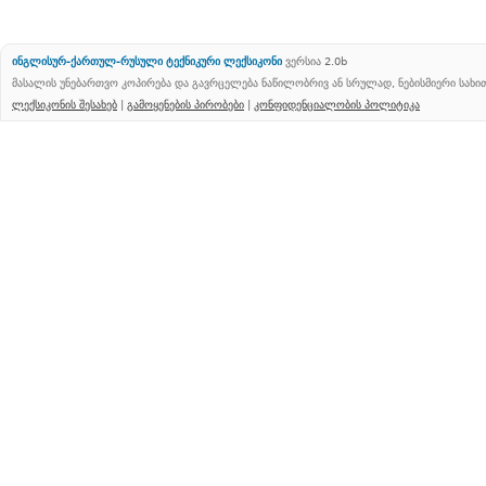
ინგლისურ-ქართულ-რუსული ტექნიკური ლექსიკონი
ვერსია 2.0b
მასალის უნებართვო კოპირება და გავრცელება ნაწილობრივ ან სრულად, ნებისმიერი სახ
ლექსიკონის შესახებ
|
გამოყენების პირობები
|
კონფიდენციალობის პოლიტიკა