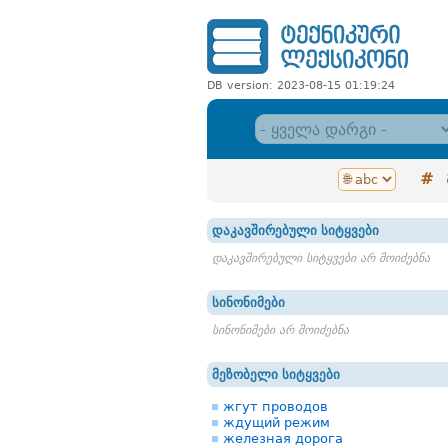
DB version: 2023-08-15 01:19:24
#
დაკავშირებული სიტყვები
დაკავშირებული სიტყვები არ მოიძებნა
სინონიმები
სინონიმები არ მოიძებნა
მეზობელი სიტყვები
жгут проводов
ждущий режим
железная дорога