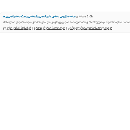
ინგლისურ-ქართულ-რუსული ტექნიკური ლექსიკონი
ვერსია 2.0b
მასალის უნებართვო კოპირება და გავრცელება ნაწილობრივ ან სრულად, ნებისმიერი სახ
ლექსიკონის შესახებ
|
გამოყენების პირობები
|
კონფიდენციალობის პოლიტიკა