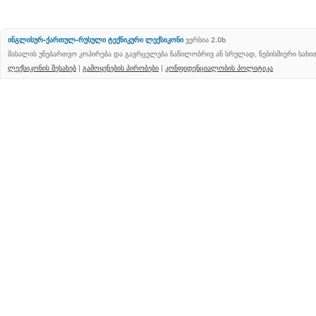
ინგლისურ-ქართულ-რუსული ტექნიკური ლექსიკონი
ვერსია 2.0b
მასალის უნებართვო კოპირება და გავრცელება ნაწილობრივ ან სრულად, ნებისმიერი სახ
ლექსიკონის შესახებ
|
გამოყენების პირობები
|
კონფიდენციალობის პოლიტიკა