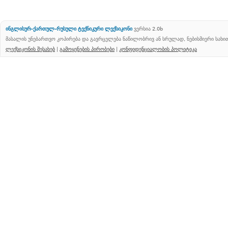
ინგლისურ-ქართულ-რუსული ტექნიკური ლექსიკონი
ვერსია 2.0b
მასალის უნებართვო კოპირება და გავრცელება ნაწილობრივ ან სრულად, ნებისმიერი სახ
ლექსიკონის შესახებ
|
გამოყენების პირობები
|
კონფიდენციალობის პოლიტიკა