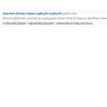
ინგლისურ-ქართულ-რუსული ტექნიკური ლექსიკონი
ვერსია 2.0b
მასალის უნებართვო კოპირება და გავრცელება ნაწილობრივ ან სრულად, ნებისმიერი სახ
ლექსიკონის შესახებ
|
გამოყენების პირობები
|
კონფიდენციალობის პოლიტიკა