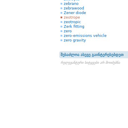
zebrano
zebrawood
Zener diode
zeotrope
zeotropic
Zerk fitting
zero
zero-emissions vehicle
zero gravity
შესაძლოა ასევე გაინტერესებდეთ
რელევანტური სიტყვები არ მოიძებნა