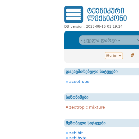
DB version: 2023-08-15 01:19:24
#
დაკავშირებული სიტყვები
azeotrope
სინონიმები
zeotropic mixture
მეზობელი სიტყვები
zebibit
zebibyte