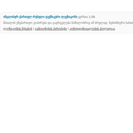
ინგლისურ-ქართულ-რუსული ტექნიკური ლექსიკონი
ვერსია 2.0b
მასალის უნებართვო კოპირება და გავრცელება ნაწილობრივ ან სრულად, ნებისმიერი სახ
ლექსიკონის შესახებ
|
გამოყენების პირობები
|
კონფიდენციალობის პოლიტიკა