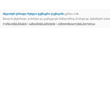
ინგლისურ-ქართულ-რუსული ტექნიკური ლექსიკონი
ვერსია 2.0b
მასალის უნებართვო კოპირება და გავრცელება ნაწილობრივ ან სრულად, ნებისმიერი სახ
ლექსიკონის შესახებ
|
გამოყენების პირობები
|
კონფიდენციალობის პოლიტიკა