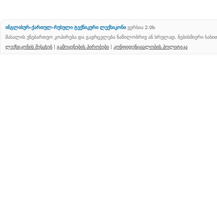
ინგლისურ-ქართულ-რუსული ტექნიკური ლექსიკონი
ვერსია 2.0b
მასალის უნებართვო კოპირება და გავრცელება ნაწილობრივ ან სრულად, ნებისმიერი სახ
ლექსიკონის შესახებ
|
გამოყენების პირობები
|
კონფიდენციალობის პოლიტიკა