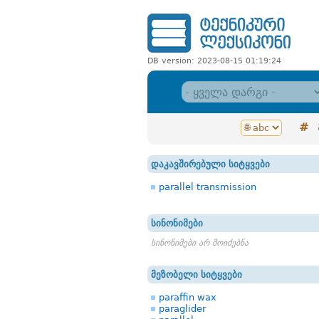
DB version: 2023-08-15 01:19:24
#
დაკავშირებული სიტყვები
parallel transmission
სინონიმები
სინონიმები არ მოიძებნა
მეზობელი სიტყვები
paraffin wax
paraglider