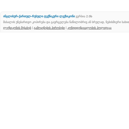
ინგლისურ-ქართულ-რუსული ტექნიკური ლექსიკონი
ვერსია 2.0b
მასალის უნებართვო კოპირება და გავრცელება ნაწილობრივ ან სრულად, ნებისმიერი სახ
ლექსიკონის შესახებ
|
გამოყენების პირობები
|
კონფიდენციალობის პოლიტიკა