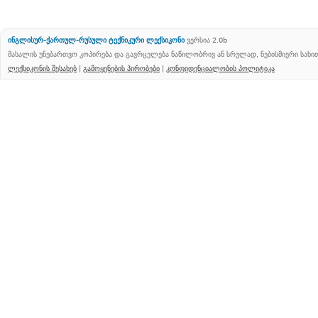
ინგლისურ-ქართულ-რუსული ტექნიკური ლექსიკონი
ვერსია 2.0b
მასალის უნებართვო კოპირება და გავრცელება ნაწილობრივ ან სრულად, ნებისმიერი სახ
ლექსიკონის შესახებ
|
გამოყენების პირობები
|
კონფიდენციალობის პოლიტიკა