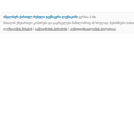
ინგლისურ-ქართულ-რუსული ტექნიკური ლექსიკონი
ვერსია 2.0b
მასალის უნებართვო კოპირება და გავრცელება ნაწილობრივ ან სრულად, ნებისმიერი სახ
ლექსიკონის შესახებ
|
გამოყენების პირობები
|
კონფიდენციალობის პოლიტიკა