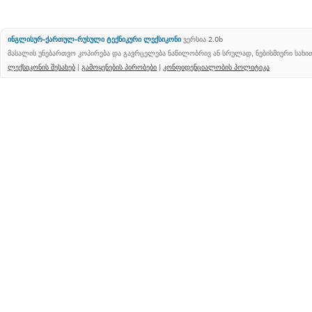
ინგლისურ-ქართულ-რუსული ტექნიკური ლექსიკონი
ვერსია 2.0b
მასალის უნებართვო კოპირება და გავრცელება ნაწილობრივ ან სრულად, ნებისმიერი სახ
ლექსიკონის შესახებ
|
გამოყენების პირობები
|
კონფიდენციალობის პოლიტიკა