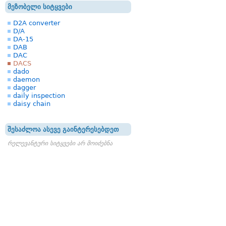
მეზობელი სიტყვები
D2A converter
D/A
DA-15
DAB
DAC
DACS
dado
daemon
dagger
daily inspection
daisy chain
შესაძლოა ასევე გაინტერესებდეთ
რელევანტური სიტყვები არ მოიძებნა