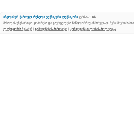
ინგლისურ-ქართულ-რუსული ტექნიკური ლექსიკონი
ვერსია 2.0b
მასალის უნებართვო კოპირება და გავრცელება ნაწილობრივ ან სრულად, ნებისმიერი სახ
ლექსიკონის შესახებ
|
გამოყენების პირობები
|
კონფიდენციალობის პოლიტიკა