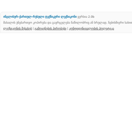
ინგლისურ-ქართულ-რუსული ტექნიკური ლექსიკონი
ვერსია 2.0b
მასალის უნებართვო კოპირება და გავრცელება ნაწილობრივ ან სრულად, ნებისმიერი სახ
ლექსიკონის შესახებ
|
გამოყენების პირობები
|
კონფიდენციალობის პოლიტიკა