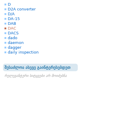
D
D2A converter
D/A
DA-15
DAB
DAC
DACS
dado
daemon
dagger
daily inspection
შესაძლოა ასევე გაინტერესებდეთ
რელევანტური სიტყვები არ მოიძებნა