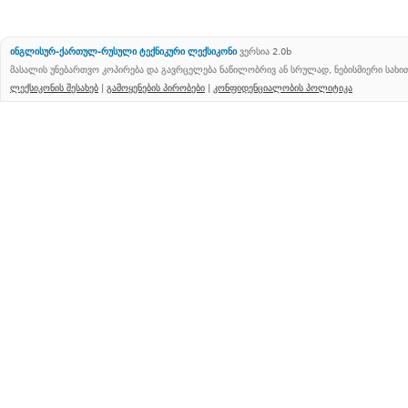
ინგლისურ-ქართულ-რუსული ტექნიკური ლექსიკონი
ვერსია 2.0b
მასალის უნებართვო კოპირება და გავრცელება ნაწილობრივ ან სრულად, ნებისმიერი სახ
ლექსიკონის შესახებ
|
გამოყენების პირობები
|
კონფიდენციალობის პოლიტიკა