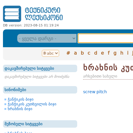
DB version: 2023-08-15 01:19:24
#
a
b
c
d
e
f
g
h
i
ხრახნის კუ
დაკავშირებული სიტყვები
არსებითი სახელი
დაკავშირებული სიტყვები არ მოიძებნა
სინონიმები
screw pitch
ჭანჭიკის ბიჯი
ჭანჭიკის კუთხვილის ბიჯი
ხრახნის ბიჯი
მეზობელი სიტყვები