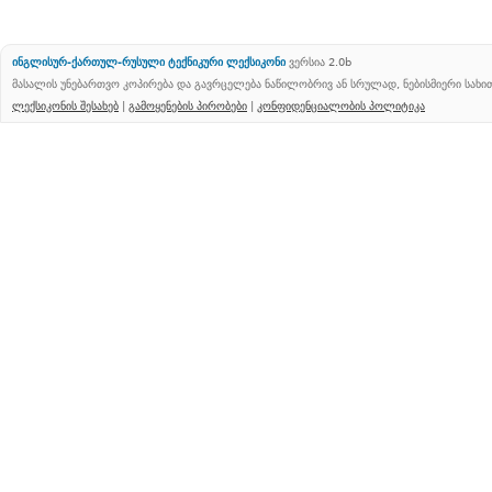
ინგლისურ-ქართულ-რუსული ტექნიკური ლექსიკონი
ვერსია 2.0b
მასალის უნებართვო კოპირება და გავრცელება ნაწილობრივ ან სრულად, ნებისმიერი სახ
ლექსიკონის შესახებ
|
გამოყენების პირობები
|
კონფიდენციალობის პოლიტიკა