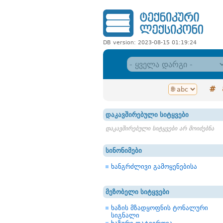
DB version: 2023-08-15 01:19:24
#
დაკავშირებული სიტყვები
დაკავშირებული სიტყვები არ მოიძებნა
სინონიმები
ხანგრძლივი გამოყენებისა
მეზობელი სიტყვები
ხაზის მზადყოფნის ტონალური
სიგნალი