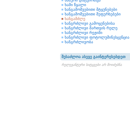
ხაზური დატვირთვა
ხამი წყალი
ხანგამოშვებითი მტყუნებები
ხანგამოშვებითი შეფერხებები
ხანგამძლე
ხანგრძლივი გამოყენებისა
ხანგრძლივი მართვის რელე
ხანგრძლივი რეჟიმი
ხანგრძლივი ფოტოლუმინესცენცია
ხანგრძლივობა
შესაძლოა ასევე გაინტერესებდეთ
რელევანტური სიტყვები არ მოიძებნა