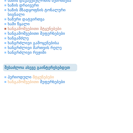
ხაზის დაკავებულობის შემოწმება
ხაზის დრაივერი
ხაზის მზადყოფნის ტონალური
სიგნალი
ხაზური დატვირთვა
ხამი წყალი
ხანგამოშვებითი მტყუნებები
ხანგამოშვებითი შეფერხებები
ხანგამძლე
ხანგრძლივი გამოყენებისა
ხანგრძლივი მართვის რელე
ხანგრძლივი რეჟიმი
შესაძლოა ასევე გაინტერესებდეთ
პერიოდული
მტყუნებები
ხანგამოშვებითი
შეფერხებები