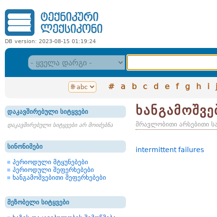
DB version: 2023-08-15 01:19:24
#
a
b
c
d
e
f
g
h
i
ხანგამოშვე
დაკავშირებული სიტყვები
მრავლობითი არსებითი ს
დაკავშირებული სიტყვები არ მოიძებნა
სინონიმები
intermittent failures
პერიოდული მტყუნებები
პერიოდული შეფერხებები
ხანგამოშვებითი შეფერხებები
მეზობელი სიტყვები