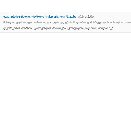
ინგლისურ-ქართულ-რუსული ტექნიკური ლექსიკონი
ვერსია 2.0b
მასალის უნებართვო კოპირება და გავრცელება ნაწილობრივ ან სრულად, ნებისმიერი სახ
ლექსიკონის შესახებ
|
გამოყენების პირობები
|
კონფიდენციალობის პოლიტიკა