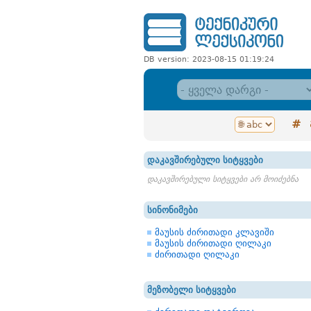
DB version: 2023-08-15 01:19:24
#
დაკავშირებული სიტყვები
დაკავშირებული სიტყვები არ მოიძებნა
სინონიმები
მაუსის ძირითადი კლავიში
მაუსის ძირითადი ღილაკი
ძირითადი ღილაკი
მეზობელი სიტყვები