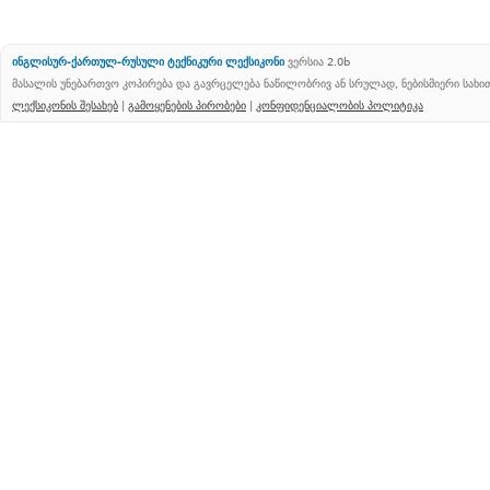
ინგლისურ-ქართულ-რუსული ტექნიკური ლექსიკონი
ვერსია 2.0b
მასალის უნებართვო კოპირება და გავრცელება ნაწილობრივ ან სრულად, ნებისმიერი სახ
ლექსიკონის შესახებ
|
გამოყენების პირობები
|
კონფიდენციალობის პოლიტიკა