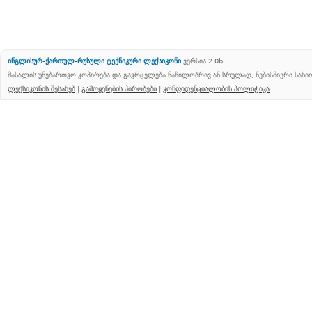
ინგლისურ-ქართულ-რუსული ტექნიკური ლექსიკონი
ვერსია 2.0b
მასალის უნებართვო კოპირება და გავრცელება ნაწილობრივ ან სრულად, ნებისმიერი სახ
ლექსიკონის შესახებ
|
გამოყენების პირობები
|
კონფიდენციალობის პოლიტიკა