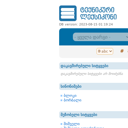
DB version: 2023-08-15 01:19:24
#
დაკავშირებული სიტყვები
დაკავშირებული სიტყვები არ მოიძებნა
სინონიმები
ბლოკი
ბორბალი
მეზობელი სიტყვები
შიშველი