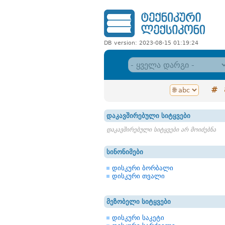
DB version: 2023-08-15 01:19:24
#
დაკავშირებული სიტყვები
დაკავშირებული სიტყვები არ მოიძებნა
სინონიმები
დისკური ბორბალი
დისკური თვალი
მეზობელი სიტყვები
დისკური საკეტი