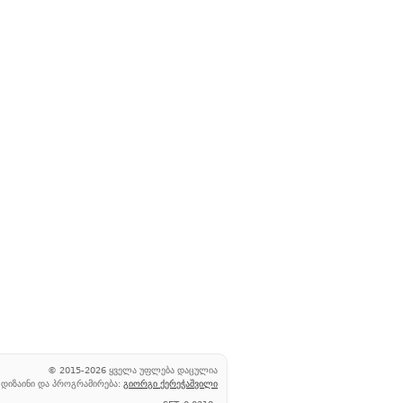
© 2015-2026 ყველა უფლება დაცულია
დიზაინი და პროგრამირება:
გიორგი ქერეჭაშვილი