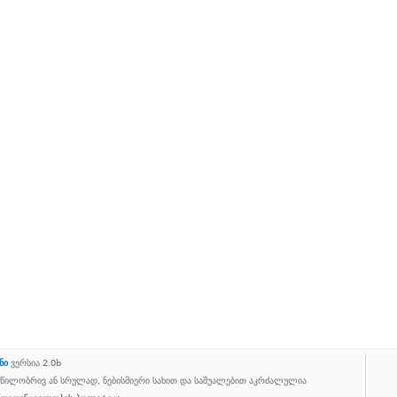
ნი
ვერსია 2.0b
აწილობრივ ან სრულად, ნებისმიერი სახით და საშუალებით აკრძალულია