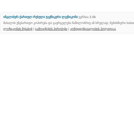
ინგლისურ-ქართულ-რუსული ტექნიკური ლექსიკონი
ვერსია 2.0b
მასალის უნებართვო კოპირება და გავრცელება ნაწილობრივ ან სრულად, ნებისმიერი სახ
ლექსიკონის შესახებ
|
გამოყენების პირობები
|
კონფიდენციალობის პოლიტიკა