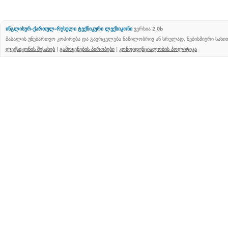
ინგლისურ-ქართულ-რუსული ტექნიკური ლექსიკონი
ვერსია 2.0b
მასალის უნებართვო კოპირება და გავრცელება ნაწილობრივ ან სრულად, ნებისმიერი სახ
ლექსიკონის შესახებ
|
გამოყენების პირობები
|
კონფიდენციალობის პოლიტიკა