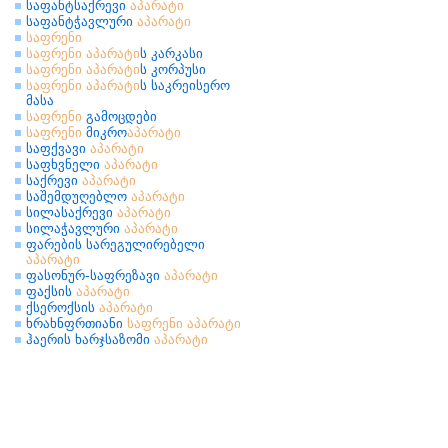
საფანტსაქრევი
აპარატი
საფანტჭავლური
აპარატი
საფრენი
საფრენი
აპარატი
ს კარკასი
საფრენი
აპარატი
ს კორპუსი
საფრენი
აპარატი
ს საკრეისერო
მასა
საფრენი
გამოცდები
საფრენი
მიკრო
აპარატი
საფქვავი
აპარატი
საფხვნელი
აპარატი
საქრევი
აპარატი
საშემდუღებლო
აპარატი
სილასაქრევი
აპარატი
სილაჭავლური
აპარატი
ფარების სარეგულირებელი
აპარატი
ფასონურ-საფრეზავი
აპარატი
ფაქსის
აპარატი
ქსეროქსის
აპარატი
ხრახნფრთიანი
საფრენი
აპარატი
ჰაერის ხარჯსაზომი
აპარატი