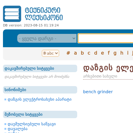
DB version: 2023-08-15 01:19:24
#
a
b
c
d
e
f
g
h
i
დაზგის ელ
დაკავშირებული სიტყვები
არსებითი სახელი
დაკავშირებული სიტყვები არ მოიძებნა
სინონიმები
bench grinder
დაზგის ელექტროსახეხი აპარატი
მეზობელი სიტყვები
დაემულსიებული საწვავი
დავალება