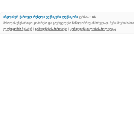
ინგლისურ-ქართულ-რუსული ტექნიკური ლექსიკონი
ვერსია 2.0b
მასალის უნებართვო კოპირება და გავრცელება ნაწილობრივ ან სრულად, ნებისმიერი სახ
ლექსიკონის შესახებ
|
გამოყენების პირობები
|
კონფიდენციალობის პოლიტიკა