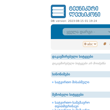
DB version: 2023-08-15 01:19:24
#
დაკავშირებული სიტყვები
დაკავშირებული სიტყვები არ მოიძებნა
სინონიმები
სატვირთო მისაბმელი
მეზობელი სიტყვები
სატვირთო-სამგზავრო
თვითმფრინავი