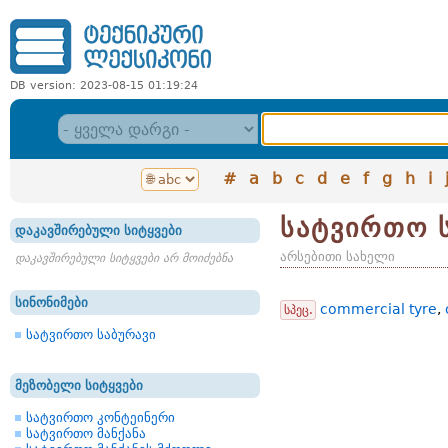
DB version: 2023-08-15 01:19:24
#
a
b
c
d
e
f
g
h
i
სატვირთო 
დაკავშირებული სიტყვები
არსებითი სახელი
დაკავშირებული სიტყვები არ მოიძებნა
სინონიმები
commercial tyre
,
სპეც.
სატვირთო საბურავი
მეზობელი სიტყვები
სატვირთო კონტეინერი
სატვირთო მანქანა