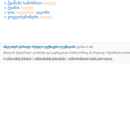
ქვიშაში სამოძრაო
სალტე
ქვიშის
სალტე
ღია
სატვირთო
ვაგონი
ყოველსეზონური
სალტე
ინგლისურ-ქართულ-რუსული ტექნიკური ლექსიკონი
ვერსია 2.0b
მასალის უნებართვო კოპირება და გავრცელება ნაწილობრივ ან სრულად, ნებისმიერი სახ
ლექსიკონის შესახებ
|
გამოყენების პირობები
|
კონფიდენციალობის პოლიტიკა