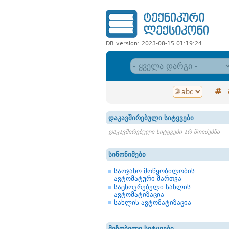
DB version: 2023-08-15 01:19:24
#
დაკავშირებული სიტყვები
დაკავშირებული სიტყვები არ მოიძებნა
სინონიმები
საოჯახო მოწყობილობის
ავტომატური მართვა
საცხოვრებელი სახლის
ავტომატიზაცია
სახლის ავტომატიზაცია
მეზობელი სიტყვები