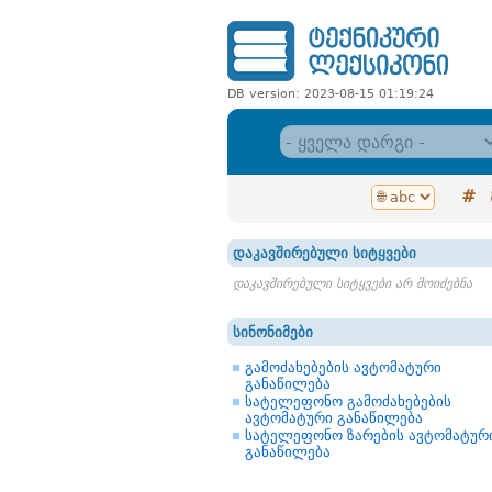
DB version: 2023-08-15 01:19:24
#
დაკავშირებული სიტყვები
დაკავშირებული სიტყვები არ მოიძებნა
სინონიმები
გამოძახებების ავტომატური
განაწილება
სატელეფონო გამოძახებების
ავტომატური განაწილება
სატელეფონო ზარების ავტომატურ
განაწილება