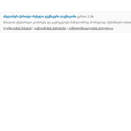
ინგლისურ-ქართულ-რუსული ტექნიკური ლექსიკონი
ვერსია 2.0b
მასალის უნებართვო კოპირება და გავრცელება ნაწილობრივ ან სრულად, ნებისმიერი სახ
ლექსიკონის შესახებ
|
გამოყენების პირობები
|
კონფიდენციალობის პოლიტიკა