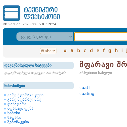
DB version: 2023-08-15 01:19:24
#
a
b
c
d
e
f
g
h
i
მფარავი შ
დაკავშირებული სიტყვები
არსებითი სახელი
დაკავშირებული სიტყვები არ მოიძებნა
სინონიმები
coat I
coating
გარე მფარავი ფენა
გარე მფარავი შრე
დანაფარი
მფარავი ფენა
სამოსი
საფარი
შემონაკერი