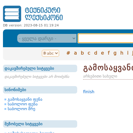
DB version: 2023-08-15 01:19:24
#
a
b
c
d
e
f
g
h
i
გამოსაყვან
დაკავშირებული სიტყვები
არსებითი სახელი
დაკავშირებული სიტყვები არ მოიძებნა
სინონიმები
finish
გამოსაყვანი ფენა
საბოლოო ფენა
საბოლოო შრე
მეზობელი სიტყვები