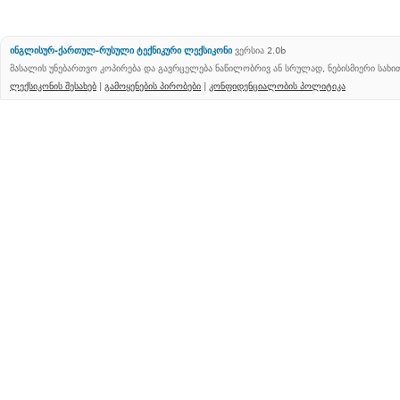
ინგლისურ-ქართულ-რუსული ტექნიკური ლექსიკონი
ვერსია 2.0b
მასალის უნებართვო კოპირება და გავრცელება ნაწილობრივ ან სრულად, ნებისმიერი სახ
ლექსიკონის შესახებ
|
გამოყენების პირობები
|
კონფიდენციალობის პოლიტიკა